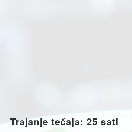
Trajanje tečaja: 25 sati