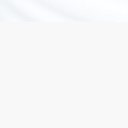
Prijavi se za edukaciju