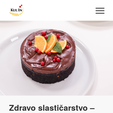
Zdravo slastičarstvo –