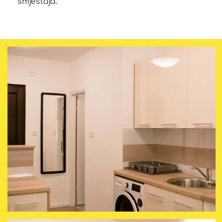
smještaja.